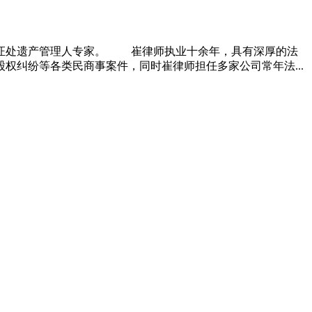
证处遗产管理人专家。 崔律师执业十余年，具有深厚的法
纠纷等各类民商事案件，同时崔律师担任多家公司常年法...