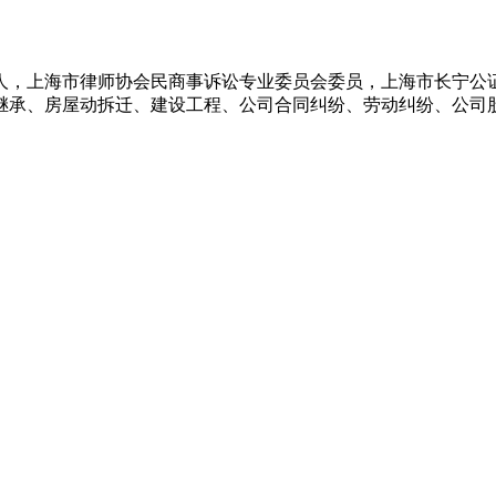
上海市律师协会民商事诉讼专业委员会委员，上海市长宁公
承、房屋动拆迁、建设工程、公司合同纠纷、劳动纠纷、公司股权