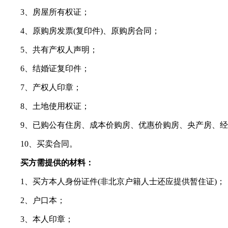
3、房屋所有权证；
4、原购房发票(复印件)、原购房合同；
5、共有产权人声明；
6、结婚证复印件；
7、产权人印章；
8、土地使用权证；
9、已购公有住房、成本价购房、优惠价购房、央产房、经
10、买卖合同。
买方需提供的材料：
1、买方本人身份证件(非北京户籍人士还应提供暂住证)；
2、户口本；
3、本人印章；