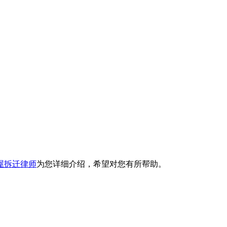
屋拆迁律师
为您详细介绍，希望对您有所帮助。