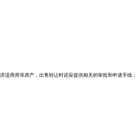
济适用房等房产，出售转让时还应提供相关的审批和申请手续；